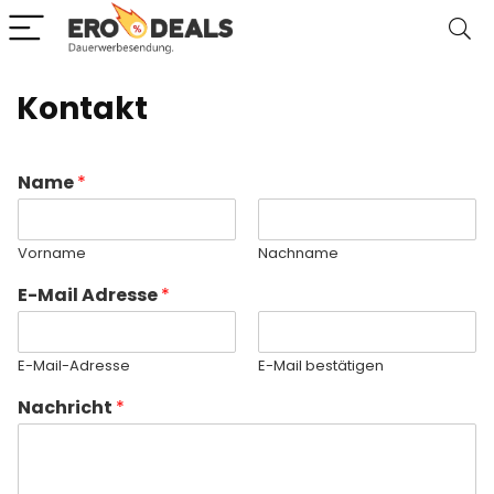
Kontakt
Name
*
Vorname
Nachname
E-Mail Adresse
*
E-Mail-Adresse
E-Mail bestätigen
Nachricht
*