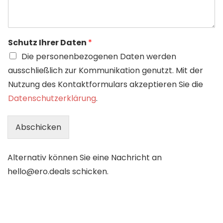
Schutz Ihrer Daten
*
Die personenbezogenen Daten werden
ausschließlich zur Kommunikation genutzt. Mit der
Nutzung des Kontaktformulars akzeptieren Sie die
Datenschutzerklärung
.
Abschicken
Alternative:
Alternativ können Sie eine Nachricht an
hello@ero.deals schicken.