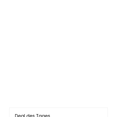
Deal des Tages