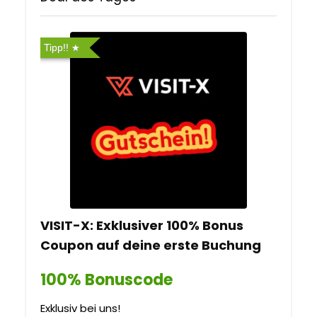
Tipp!!
VISIT-X: Exklusiver 100% Bonus
Coupon auf deine erste Buchung
100% Bonuscode
Exklusiv bei uns!