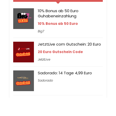
10% Bonus ab 50 Euro
Guhabeneinzahlung
10% Bonus ab 50 Euro
Big7
JetztLive com Gutschein: 20 Euro
20 Euro Gutschein Code
JetztLive
Sadorado: 14 Tage 4,99 Euro
Sadorado
VISIT-X: Exklusiver 100% Bonus
Coupon auf deine erste Buchung
100% Bonuscode