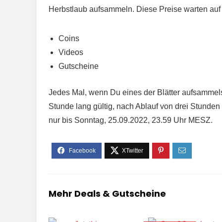
Herbstlaub aufsammeln. Diese Preise warten auf 
Coins
Videos
Gutscheine
Jedes Mal, wenn Du eines der Blätter aufsammelst,
Stunde lang gültig, nach Ablauf von drei Stunden 
nur bis Sonntag, 25.09.2022, 23.59 Uhr MESZ.
Mehr Deals & Gutscheine