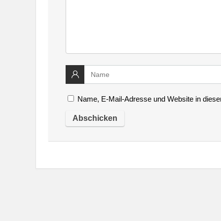
Name, E-Mail-Adresse und Website in dies
Alternative: