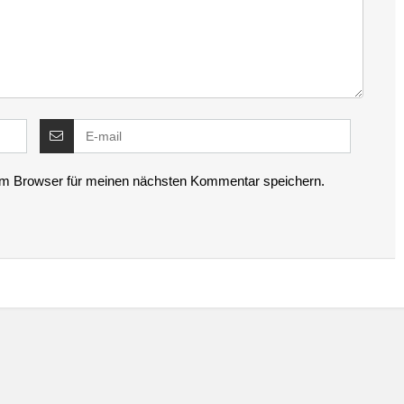
em Browser für meinen nächsten Kommentar speichern.