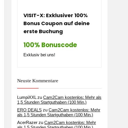
VISIT-X: Exklusiver 100%
Bonus Coupon auf deine
erste Buchung
100% Bonuscode
Exklusiv bei uns!
Neuste Kommentare
LumpiXXL
zu
Cam2Cam kostenlos: Mehr als
1,5 Stunden Startguthaben (100 Min.)
ERO DEALS
zu
Cam2Cam kostenlos: Mehr
als 1,5 Stunden Startguthaben (100 Min.)
AcerRazer
zu
Cam2Cam kostenlos: Mehr
als 1,5 Stunden Startguthaben (100 Min.)