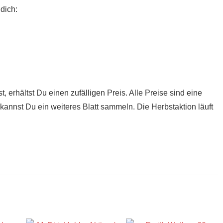
dich:
 erhältst Du einen zufälligen Preis. Alle Preise sind eine
kannst Du ein weiteres Blatt sammeln. Die Herbstaktion läuft