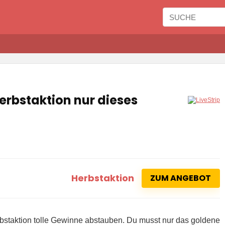
Herbstaktion nur dieses
Herbstaktion
ZUM ANGEBOT
erbstaktion tolle Gewinne abstauben. Du musst nur das goldene