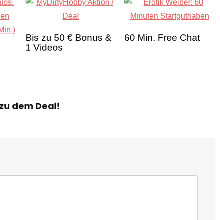
Bis zu 50 € Bonus &
60 Min. Free Chat
1 Videos
 zu dem Deal!