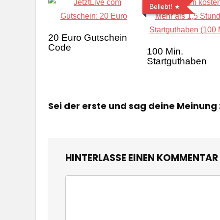
Beliebt!
20 Euro Gutschein
Code
100 Min.
Startguthaben
Sei der erste und sag deine Meinung
HINTERLASSE EINEN KOMMENTAR