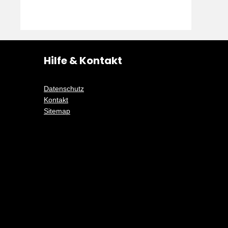
Hilfe & Kontakt
Datenschutz
Kontakt
Sitemap